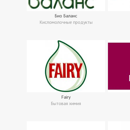
Био Баланс
Кисломолочные продукты
Fairy
Бытовая химия