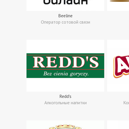
Beeline
Оператор сотовой связи
Redd's
Алкогольные напитки
Ко