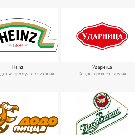
Heinz
Ударница
дство продуктов питания
Кондитерские изделия