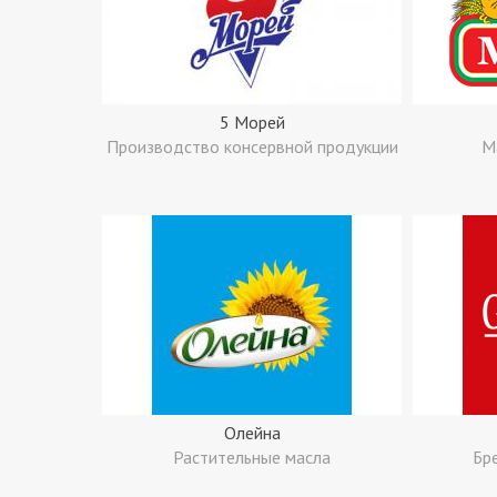
5 Морей
Производство консервной продукции
М
Олейна
Растительные масла
Бр