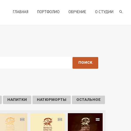
ГЛАВНАЯ
ПОРТФОЛИО
ОБУЧЕНИЕ
О СТУДИИ
НАПИТКИ
НАТЮРМОРТЫ
ОСТАЛЬНОЕ
=
=
=