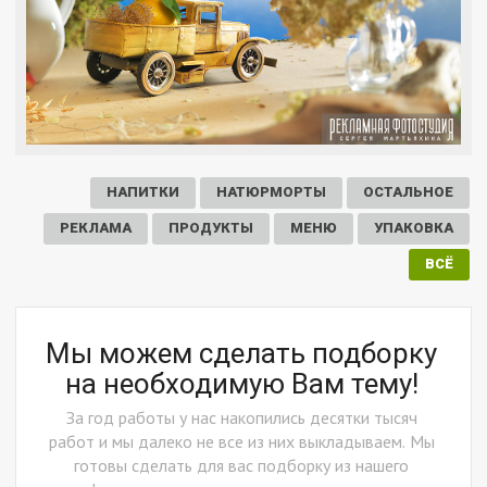
НАПИТКИ
НАТЮРМОРТЫ
ОСТАЛЬНОЕ
РЕКЛАМА
ПРОДУКТЫ
МЕНЮ
УПАКОВКА
ВСЁ
Мы можем сделать подборку
на необходимую Вам тему!
За год работы у нас накопились десятки тысяч
работ и мы далеко не все из них выкладываем. Мы
готовы сделать для вас подборку из нашего