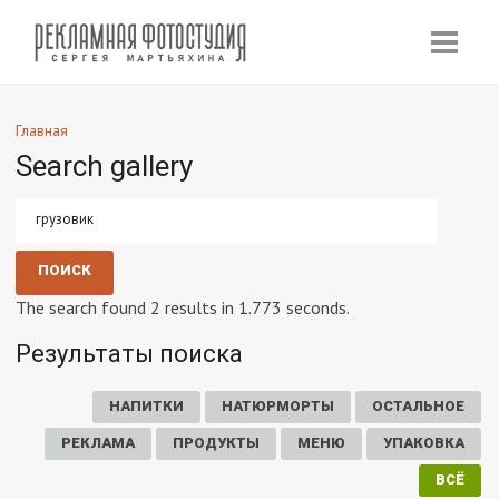
Главная
Search gallery
The search found 2 results in 1.773 seconds.
Результаты поиска
НАПИТКИ
НАТЮРМОРТЫ
ОСТАЛЬНОЕ
РЕКЛАМА
ПРОДУКТЫ
МЕНЮ
УПАКОВКА
ВСЁ