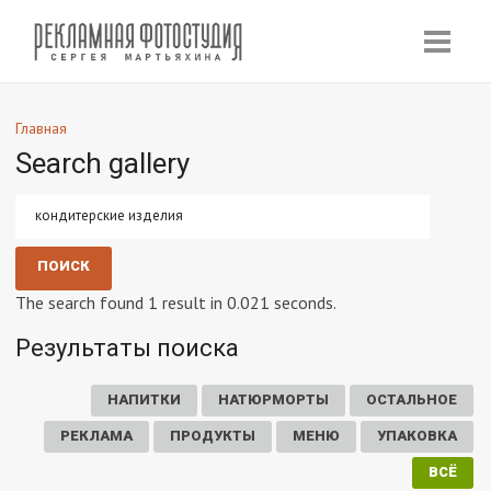
Главная
Search gallery
The search found 1 result in 0.021 seconds.
Результаты поиска
НАПИТКИ
НАТЮРМОРТЫ
ОСТАЛЬНОЕ
РЕКЛАМА
ПРОДУКТЫ
МЕНЮ
УПАКОВКА
ВСЁ