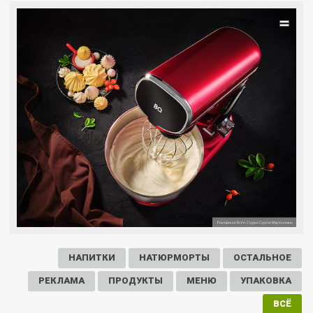
=
НАПИТКИ
НАТЮРМОРТЫ
ОСТАЛЬНОЕ
РЕКЛАМА
ПРОДУКТЫ
МЕНЮ
УПАКОВКА
ВСЁ