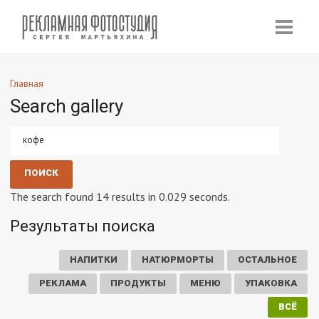
Главная
Search gallery
The search found 14 results in 0.029 seconds.
Результаты поиска
НАПИТКИ
НАТЮРМОРТЫ
ОСТАЛЬНОЕ
РЕКЛАМА
ПРОДУКТЫ
МЕНЮ
УПАКОВКА
ВСЁ