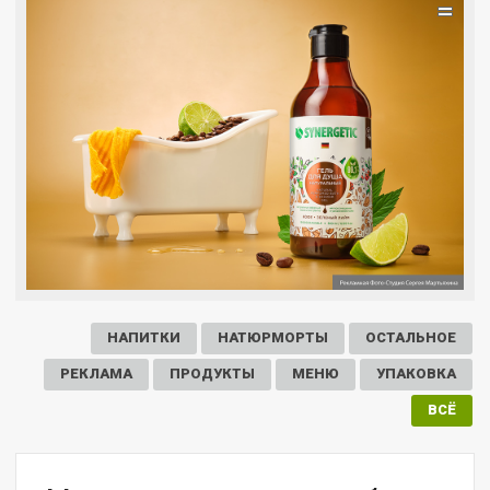
=
НАПИТКИ
НАТЮРМОРТЫ
ОСТАЛЬНОЕ
РЕКЛАМА
ПРОДУКТЫ
МЕНЮ
УПАКОВКА
ВСЁ