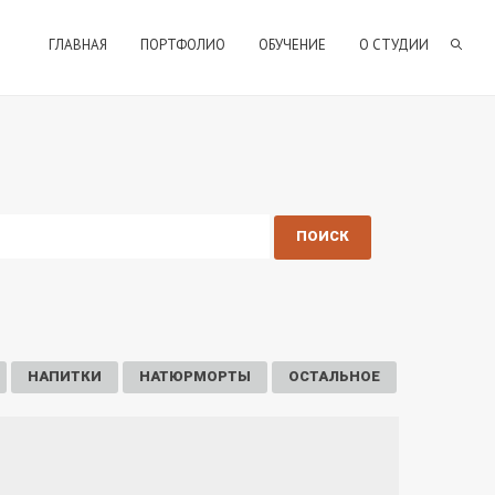
ГЛАВНАЯ
ПОРТФОЛИО
ОБУЧЕНИЕ
О СТУДИИ
НАПИТКИ
НАТЮРМОРТЫ
ОСТАЛЬНОЕ