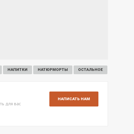
НАПИТКИ
НАТЮРМОРТЫ
ОСТАЛЬНОЕ
НАПИСАТЬ НАМ
ть для вас