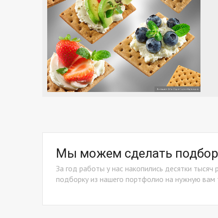
Мы можем сделать подборк
За год работы у нас накопились десятки тысяч 
подборку из нашего портфолио на нужную вам 