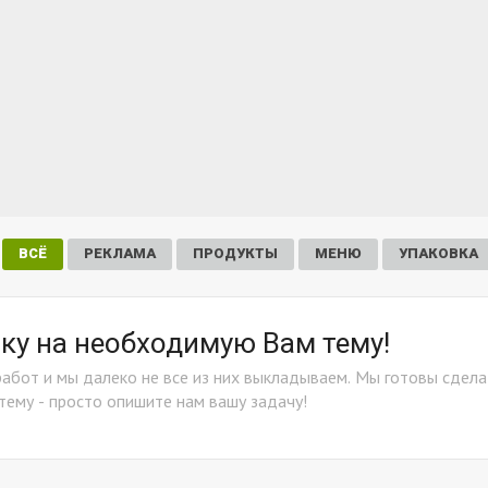
ВСЁ
РЕКЛАМА
ПРОДУКТЫ
МЕНЮ
УПАКОВКА
у на необходимую Вам тему!
работ и мы далеко не все из них выкладываем. Мы готовы сдела
тему - просто опишите нам вашу задачу!