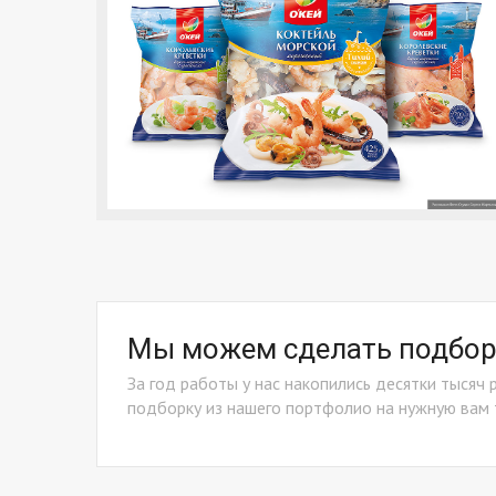
Мы можем сделать подборк
За год работы у нас накопились десятки тысяч 
подборку из нашего портфолио на нужную вам 