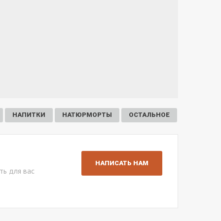
НАПИТКИ
НАТЮРМОРТЫ
ОСТАЛЬНОЕ
НАПИСАТЬ НАМ
ть для вас