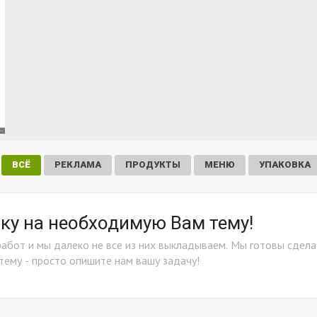
ВСЁ
РЕКЛАМА
ПРОДУКТЫ
МЕНЮ
УПАКОВКА
у на необходимую Вам тему!
работ и мы далеко не все из них выкладываем. Мы готовы сдела
тему - просто опишите нам вашу задачу!