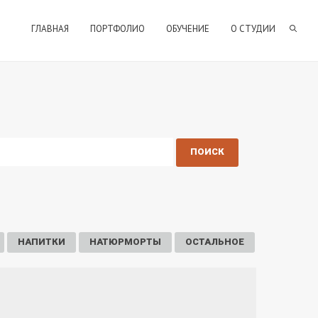
ГЛАВНАЯ
ПОРТФОЛИО
ОБУЧЕНИЕ
О СТУДИИ
НАПИТКИ
НАТЮРМОРТЫ
ОСТАЛЬНОЕ