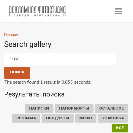
Главная
Search gallery
The search found 1 result in 0.055 seconds.
Результаты поиска
НАПИТКИ
НАТЮРМОРТЫ
ОСТАЛЬНОЕ
РЕКЛАМА
ПРОДУКТЫ
МЕНЮ
УПАКОВКА
ВСЁ