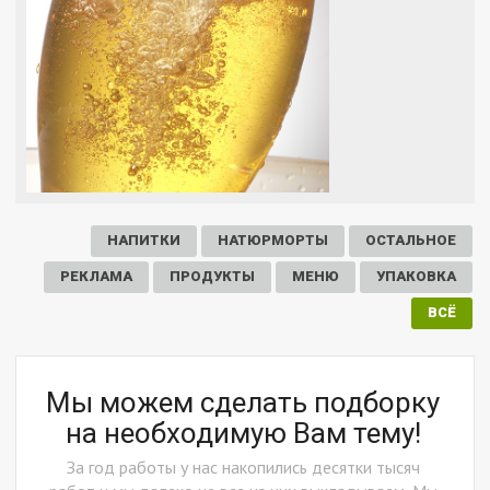
НАПИТКИ
НАТЮРМОРТЫ
ОСТАЛЬНОЕ
РЕКЛАМА
ПРОДУКТЫ
МЕНЮ
УПАКОВКА
ВСЁ
Мы можем сделать подборку
на необходимую Вам тему!
За год работы у нас накопились десятки тысяч