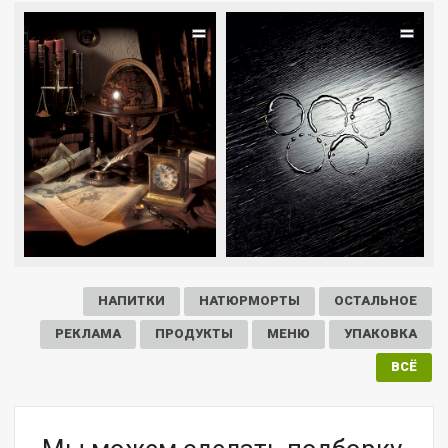
=
=
НАПИТКИ
НАТЮРМОРТЫ
ОСТАЛЬНОЕ
РЕКЛАМА
ПРОДУКТЫ
МЕНЮ
УПАКОВКА
ВСЁ