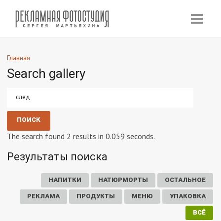
Главная
Search gallery
The search found 2 results in 0.059 seconds.
Результаты поиска
НАПИТКИ
НАТЮРМОРТЫ
ОСТАЛЬНОЕ
РЕКЛАМА
ПРОДУКТЫ
МЕНЮ
УПАКОВКА
ВСЁ