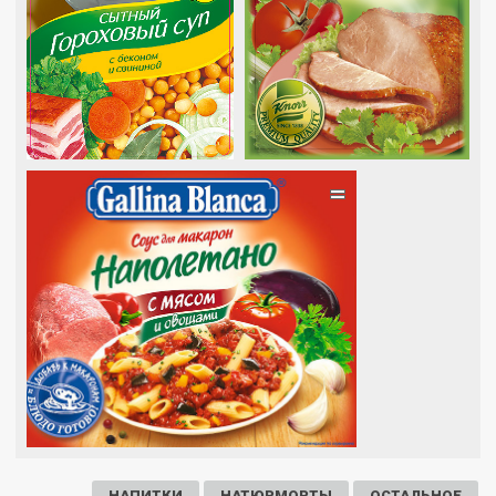
=
НАПИТКИ
НАТЮРМОРТЫ
ОСТАЛЬНОЕ