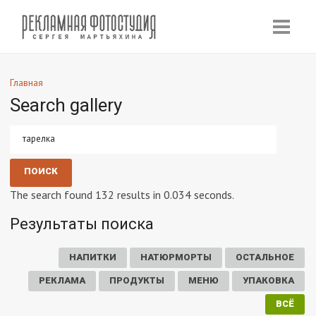
Главная
Search gallery
The search found 132 results in 0.034 seconds.
Результаты поиска
НАПИТКИ
НАТЮРМОРТЫ
ОСТАЛЬНОЕ
РЕКЛАМА
ПРОДУКТЫ
МЕНЮ
УПАКОВКА
ВСЁ