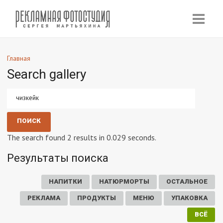
Главная
Search gallery
The search found 2 results in 0.029 seconds.
Результаты поиска
НАПИТКИ
НАТЮРМОРТЫ
ОСТАЛЬНОЕ
РЕКЛАМА
ПРОДУКТЫ
МЕНЮ
УПАКОВКА
ВСЁ