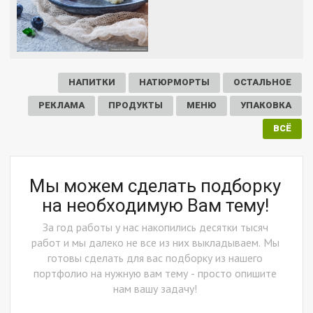
НАПИТКИ
НАТЮРМОРТЫ
ОСТАЛЬНОЕ
РЕКЛАМА
ПРОДУКТЫ
МЕНЮ
УПАКОВКА
ВСЁ
Мы можем сделать подборку
на необходимую Вам тему!
За год работы у нас накопились десятки тысяч
работ и мы далеко не все из них выкладываем. Мы
готовы сделать для вас подборку из нашего
портфолио на нужную вам тему - просто опишите
нам вашу задачу!