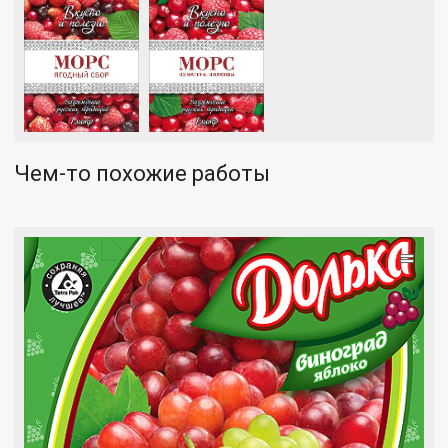
Чем-то похожие работы
=